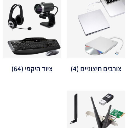
צורבים חיצוניים
(4)
ציוד היקפי
(64)