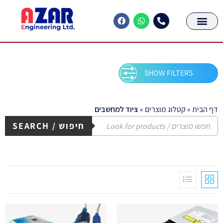
SHOW FILTERS
דף הבית
»
קטלוג מוצרים
»
ציוד למחשבים
חיפוש / SEARCH