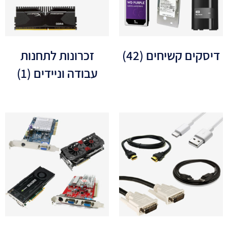
דיסקים קשיחים
(42)
זכרונות לתחנות
עבודה וניידים
(1)