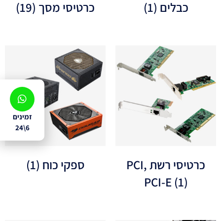
כבלים
(1)
כרטיסי מסך
(19)
זמינים
6\24
כרטיסי רשת PCI,
ספקי כוח
(1)
PCI-E
(1)