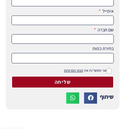
אימייל
שם חברה
בחירת כמות
אני מאשר/ת את
תנאי הפרטיות
שליחה
שיתוף