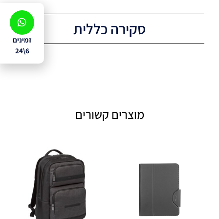
סקירה כללית
זמינים
6\24
מוצרים קשורים