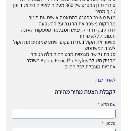
סיבוב מוגן בפטנט של 360 מעלות לצפייה במיצג דיוקן
/ נוף מהיר
מגש מעוצב בפטנט בהתאמה אישית עם פינות
מחוזקות משפר את ההגנה על ההשפעה
גזרות בקרת דיוק, יציאה ומצלמה מספקות האזנה
ותמונות ללא טרחה
משפר את הקול בעזרת סקוטי שמע שמפנים את הקול
לעבר המשתמש
סגירת גלישה מגנטית מבטיחה הובלה בטוחה
מחזיק משולב Apple Pencil® / Stylus משולב
אחריות מוגבלת לכל החיים
לאתר יצרן
לקבלת הצעת מחיר מהירה
שם מלא
טלפון