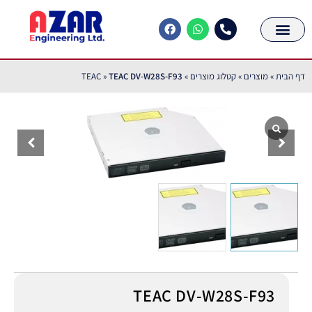
דף הבית
»
מוצרים
»
קטלוג מוצרים
»
TEAC DV-W28S-F93
»
TEAC
TEAC DV-W28S-F93