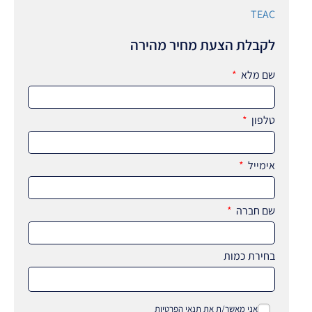
TEAC
לקבלת הצעת מחיר מהירה
שם מלא
טלפון
אימייל
שם חברה
בחירת כמות
אני מאשר/ת את
תנאי הפרטיות