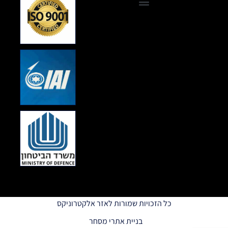
כל הזכויות שמורות לאזר אלקטרוניקס
בניית אתרי מסחר