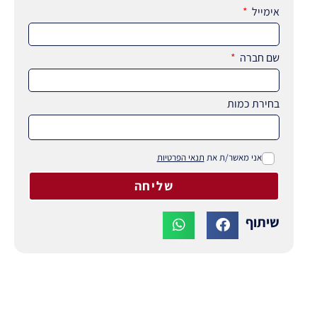
אימייל
שם חברה
בחירת כמות
אני מאשר/ת את
תנאי הפרטיות
שליחה
שיתוף