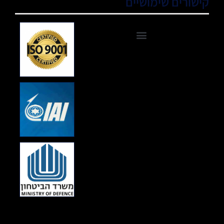
קישורים שימושיים