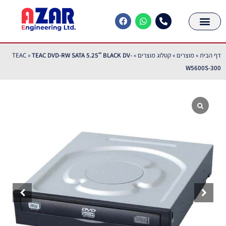
דף הבית
»
מוצרים
»
קטלוג מוצרים
»
TEAC DVD-RW SATA 5.25″ BLACK DV-
»
TEAC
W5600S-300