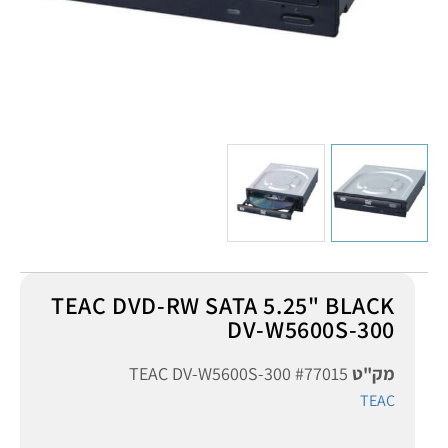
TEAC DVD-RW SATA 5.25" BLACK
DV-W5600S-300
מק"ט
TEAC DV-W5600S-300 #77015
TEAC